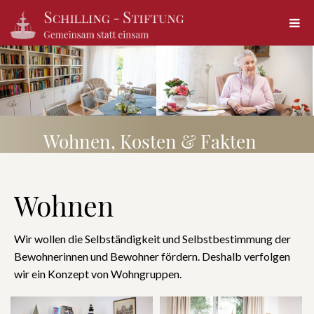
Wohnen, Kosten & Fakten
Wohnen
Wir wollen die Selbständigkeit und Selbstbestimmung der
Bewohnerinnen und Bewohner fördern. Deshalb verfolgen
wir ein Konzept von Wohngruppen.