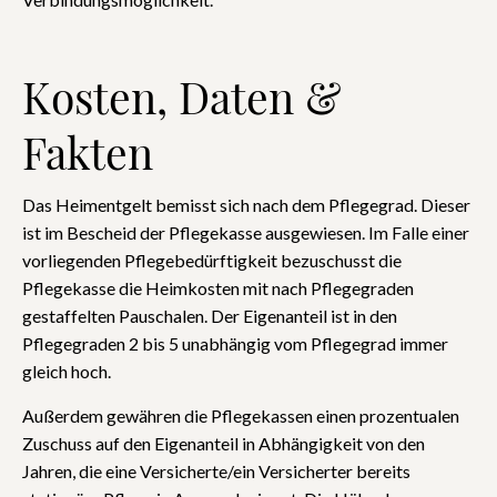
Kosten, Daten &
Fakten
Das Heimentgelt bemisst sich nach dem Pflegegrad. Dieser
ist im Bescheid der Pflegekasse ausgewiesen. Im Falle einer
vorliegenden Pflegebedürftigkeit bezuschusst die
Pflegekasse die Heimkosten mit nach Pflegegraden
gestaffelten Pauschalen. Der Eigenanteil ist in den
Pflegegraden 2 bis 5 unabhängig vom Pflegegrad immer
gleich hoch.
Außerdem gewähren die Pflegekassen einen prozentualen
Zuschuss auf den Eigenanteil in Abhängigkeit von den
Jahren, die eine Versicherte/ein Versicherter bereits