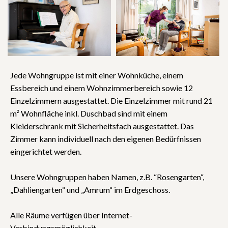
Jede Wohngruppe ist mit einer Wohnküche, einem
Essbereich und einem Wohnzimmerbereich sowie 12
Einzelzimmern ausgestattet. Die Einzelzimmer mit rund 21
m² Wohnfläche inkl. Duschbad sind mit einem
Kleiderschrank mit Sicherheitsfach ausgestattet. Das
Zimmer kann individuell nach den eigenen Bedürfnissen
eingerichtet werden.
Unsere Wohngruppen haben Namen, z.B. “Rosengarten“,
„Dahliengarten“ und „Amrum“ im Erdgeschoss.
Alle Räume verfügen über Internet-
Verbindungsmöglichkeit.