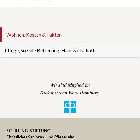
Wohnen, Kosten & Fakten
Pflege, Soziale Betreuung, Hauswirtschaft
Wir sind Mitglied im
Diakonischen Werk Hamburg.
SCHILLING-STIFTUNG
Christliches Senioren- und Pflegeheim